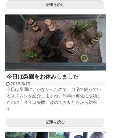
記事を読む
今日は梨園をお休みしました
2015/8/15
今日は梨園にいかなかったので、自宅で飼ってい
るスズムシを紹介しますね。昨年は孵化に成功し
たのに、今年は失敗。改めてお友だちから幼虫
を...
記事を読む