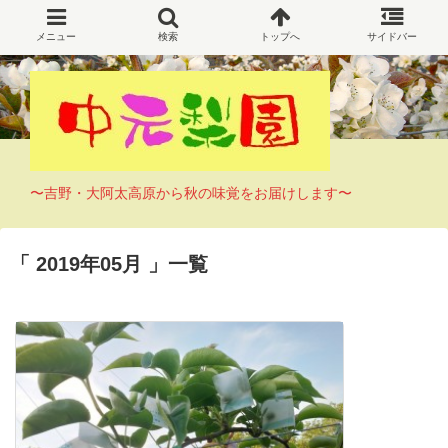
〜吉野・大阿太高原から秋の味覚をお届けします〜
2019年05月
一覧