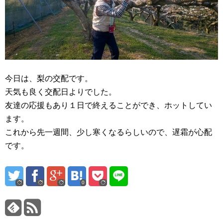
今日は、梨の交配です。
天気も良く交配日よりでした。
友達の応援もあり１日で終えることができ、ホットしてい
ます。
これから先一週間、少し寒くなるらしいので、遅霜が心配
です。
0