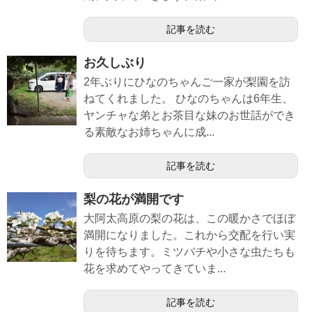
記事を読む
お久しぶり
2年ぶりにひなのちゃんご一家が梨園を訪
ねてくれました。 ひなのちゃんは6年生、
ヤンチャな弟とお茶目な妹のお世話ができ
る素敵なお姉ちゃんに成...
記事を読む
梨の花が満開です
大阿太高原の梨の花は、この暖かさでほぼ
満開になりました。これから交配を行い実
りを待ちます。ミツバチや小さな虫たちも
花を求めてやってきていま...
記事を読む