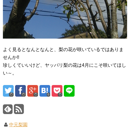
よく見るとなんとなんと、梨の花が咲いているではありま
せんか!!
珍しくていいけど、ヤッパリ梨の花は4月にこそ咲いてほし
い～。
0
中元梨園