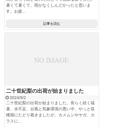
暑くて暑くて、雨がなくしんどかったと思いま
す。お疲...
記事を読む
二十世紀梨の出荷が始まりました
2024/9/2
二十世紀梨の出荷が始まりました。長らく続く猛
暑、水不足、台風と気象環境の悪い中、やっと収
穫期にたどり着きましたが、カメムシやヤガ、カ
ラスに...