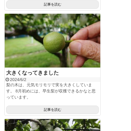
記事を読む
大きくなってきました
2024/6/2
梨の木は、元気モリモリで実を大きくしていま
す。 8月初めには、早生梨が収獲できるかなと思
っています。
記事を読む